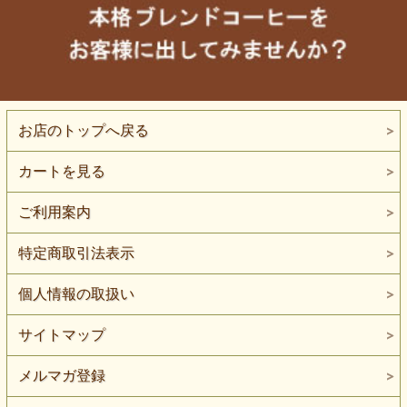
お店のトップへ戻る
カートを見る
ご利用案内
特定商取引法表示
個人情報の取扱い
サイトマップ
メルマガ登録