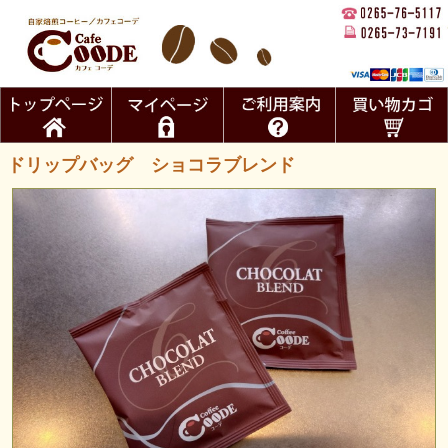
ドリップバッグ ショコラブレンド