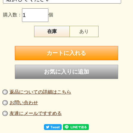
購入数：
個
在庫
あり
返品についての詳細はこちら
お問い合わせ
友達にメールですすめる