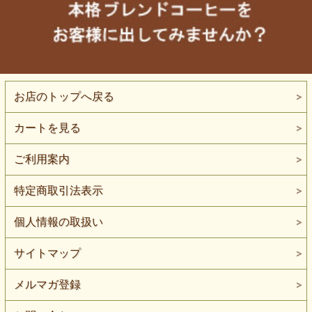
お店のトップへ戻る
カートを見る
ご利用案内
特定商取引法表示
個人情報の取扱い
サイトマップ
メルマガ登録