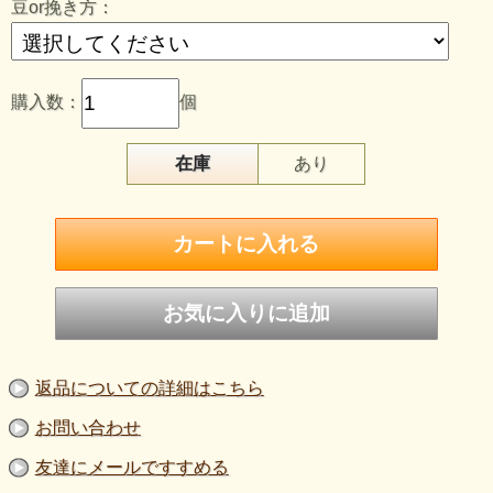
豆or挽き方：
購入数：
個
在庫
あり
返品についての詳細はこちら
お問い合わせ
友達にメールですすめる