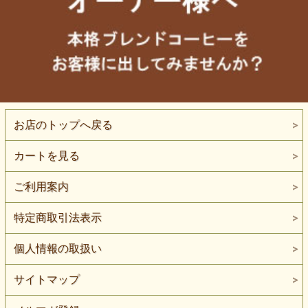
お店のトップへ戻る
カートを見る
ご利用案内
特定商取引法表示
個人情報の取扱い
サイトマップ