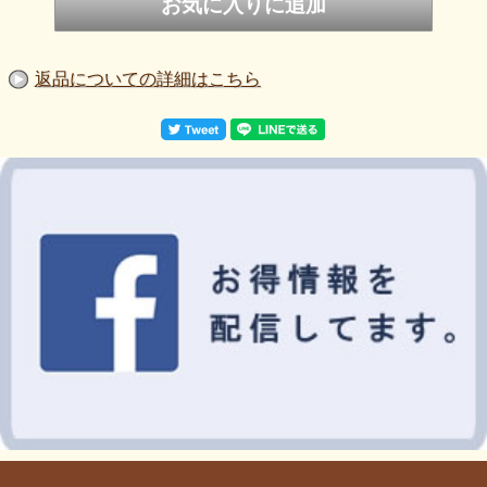
返品についての詳細はこちら