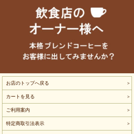
お店のトップへ戻る
カートを見る
ご利用案内
特定商取引法表示