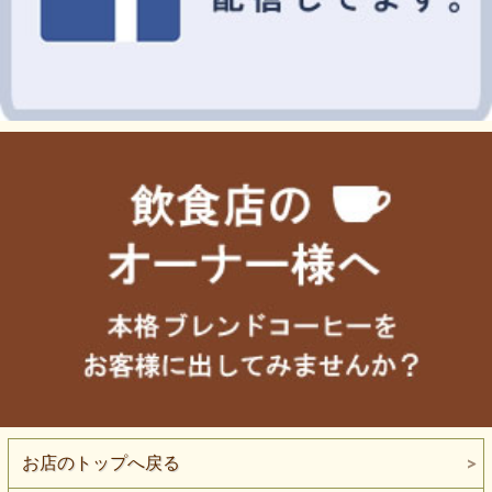
お店のトップへ戻る