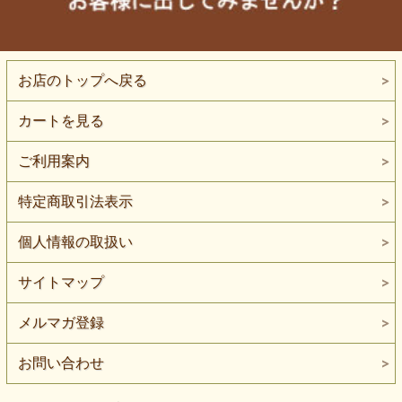
お店のトップへ戻る
カートを見る
ご利用案内
特定商取引法表示
個人情報の取扱い
サイトマップ
メルマガ登録
お問い合わせ